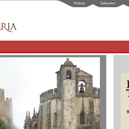
Notícias
Subscrever