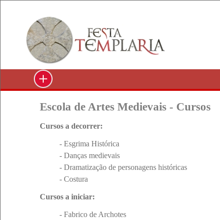
Escola de Artes Medievais - Cursos
Cursos a decorrer:
- Esgrima Histórica
- Danças medievais
- Dramatização de personagens históricas
- Costura
Cursos a iniciar:
- Fabrico de Archotes