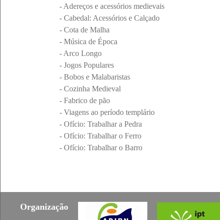
- Adereços e acessórios medievais
- Cabedal: Acessórios e Calçado
- Cota de Malha
- Música de Época
- Arco Longo
- Jogos Populares
- Bobos e Malabaristas
- Cozinha Medieval
- Fabrico de pão
- Viagens ao período templário
- Ofício: Trabalhar a Pedra
- Ofício: Trabalhar o Ferro
- Ofício: Trabalhar o Barro
Organização