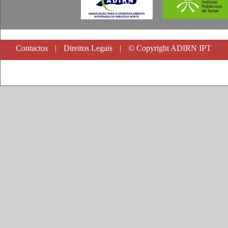
Contactos
|
Direitos Legais
|
© Copyright ADIRN IPT