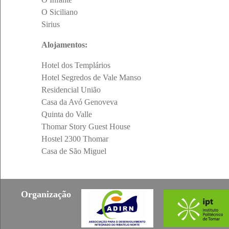
O Siciliano
Sirius
Alojamentos:
Hotel dos Templários
Hotel Segredos de Vale Manso
Residencial União
Casa da Avó Genoveva
Quinta do Valle
Thomar Story Guest House
Hostel 2300 Thomar
Casa de São Miguel
Organização