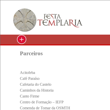
Parceiros
Acitofeba
Café Paraíso
Cafetaria do Castelo
Caminhos da Historia
Canto Firme
Centro de Formação – IEFP
Comenda de Tomar da OSMTH